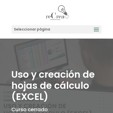
Seleccionar página
Uso y creación de
hojas de cálculo
(EXCEL)
Curso cerrado