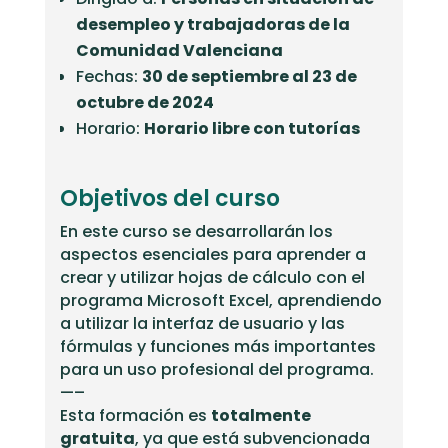
desempleo y trabajadoras de la
Comunidad Valenciana
Fechas:
30 de septiembre al 23 de
octubre de 2024
Horario:
Horario libre con tutorías
Objetivos del curso
En este curso se desarrollarán los
aspectos esenciales para aprender a
crear y utilizar hojas de cálculo con el
programa Microsoft Excel, aprendiendo
a utilizar la interfaz de usuario y las
fórmulas y funciones más importantes
para un uso profesional del programa.
—–
Esta formación es
totalmente
gratuita
, ya que está subvencionada