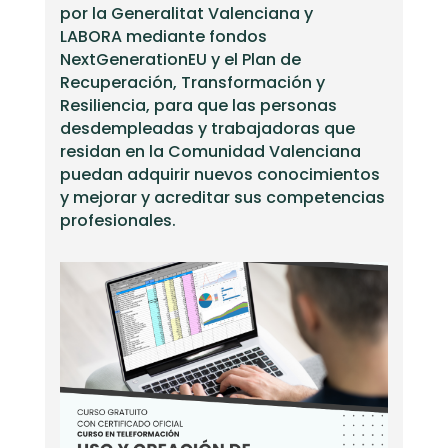
por la Generalitat Valenciana y
LABORA mediante fondos
NextGenerationEU y el Plan de
Recuperación, Transformación y
Resiliencia, para que las personas
desdempleadas y trabajadoras que
residan en la Comunidad Valenciana
puedan adquirir nuevos conocimientos
y mejorar y acreditar sus competencias
profesionales.