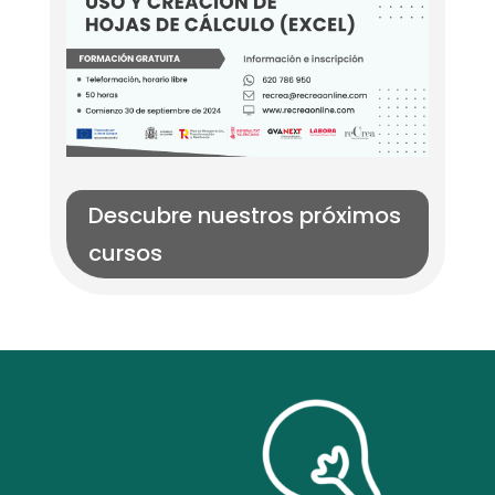
Descubre nuestros próximos
cursos