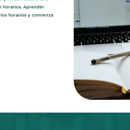
n horarios. Aprender
pios horarios y comienza