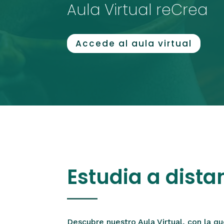
Aula Virtual reCrea
Accede al aula virtual
Estudia a dista
Descubre nuestro Aula Virtual, con la q