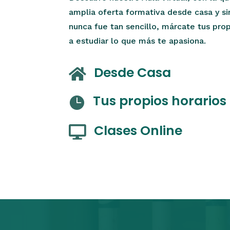
amplia oferta formativa desde casa y si
nunca fue tan sencillo, márcate tus pro
a estudiar lo que más te apasiona.
Desde Casa

Tus propios horarios

Clases Online
