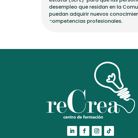
desempleo que residan en la Comu
puedan adquirir nuevos conocimien
competencias profesionales.