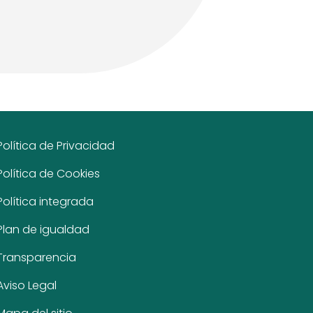
Política de Privacidad
Política de Cookies
Política integrada
Plan de igualdad
Transparencia
Aviso Legal