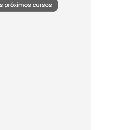
s próximos cursos